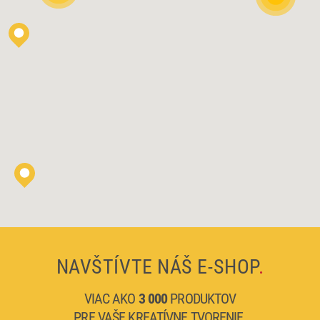
NAVŠTÍVTE NÁŠ E-SHOP
.
VIAC AKO
3 000
PRODUKTOV
PRE VAŠE KREATÍVNE TVORENIE.