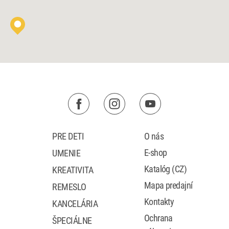
PRE DETI
O nás
E-shop
UMENIE
Katalóg (CZ)
KREATIVITA
Mapa predajní
REMESLO
Kontakty
KANCELÁRIA
Ochrana
ŠPECIÁLNE